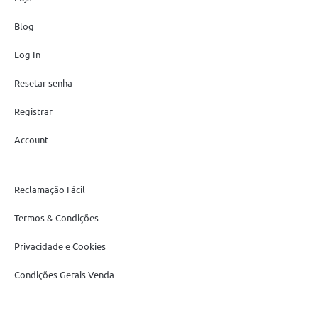
Blog
Log In
Resetar senha
Registrar
Account
Reclamação Fácil
Termos & Condições
Privacidade e Cookies
Condições Gerais Venda