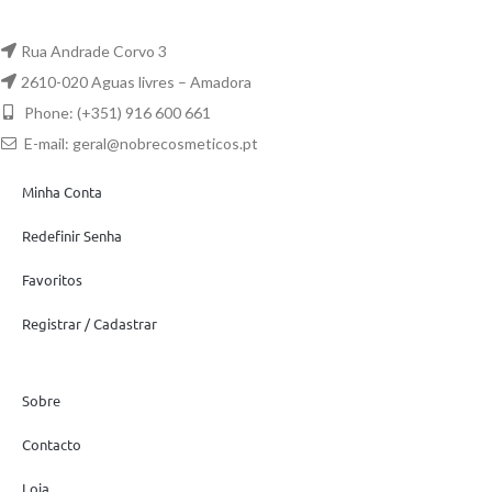
Rua Andrade Corvo 3
2610-020 Aguas livres – Amadora
Phone: (+351) 916 600 661
E-mail:
geral@nobrecosmeticos.pt
Minha Conta
Redefinir Senha
Favoritos
Registrar / Cadastrar
Sobre
Contacto
Loja