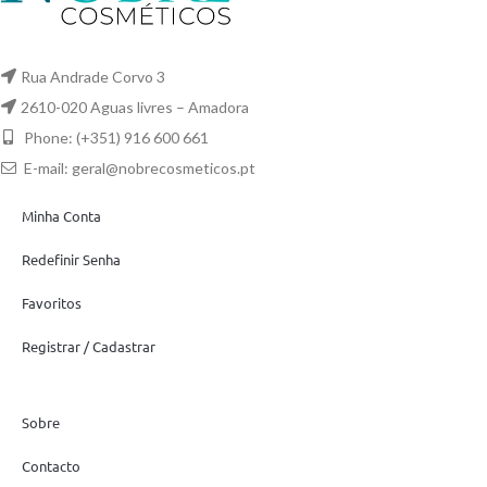
Rua Andrade Corvo 3
2610-020 Aguas livres – Amadora
Phone: (+351) 916 600 661
E-mail:
geral@nobrecosmeticos.pt
Minha Conta
Redefinir Senha
Favoritos
Registrar / Cadastrar
Sobre
Contacto