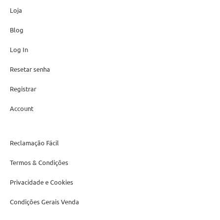
Loja
Blog
Log In
Resetar senha
Registrar
Account
Reclamação Fácil
Termos & Condições
Privacidade e Cookies
Condições Gerais Venda