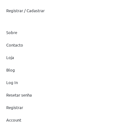
Registrar / Cadastrar
Sobre
Contacto
Loja
Blog
Log In
Resetar senha
Registrar
Account