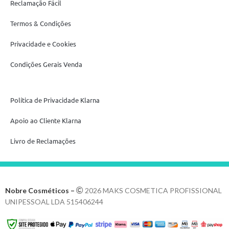
Reclamação Fácil
Termos & Condições
Privacidade e Cookies
Condições Gerais Venda
Política de Privacidade Klarna
Apoio ao Cliente Klarna
Livro de Reclamações
Nobre Cosméticos –
2026 MAKS COSMETICA PROFISSIONAL
UNIPESSOAL LDA 515406244