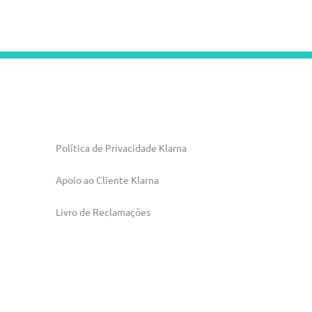
Política de Privacidade Klarna
Apoio ao Cliente Klarna
Livro de Reclamações