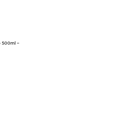
 500ml –