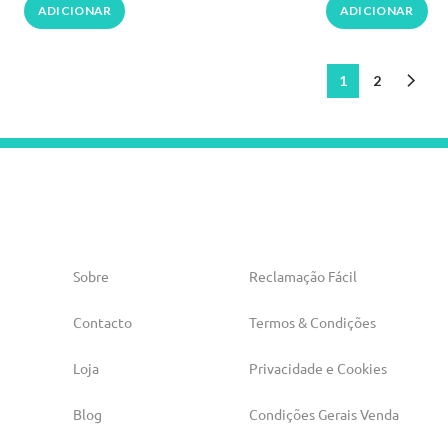
ADICIONAR
ADICIONAR
1
2
Sobre
Reclamação Fácil
Contacto
Termos & Condições
Loja
Privacidade e Cookies
Blog
Condições Gerais Venda