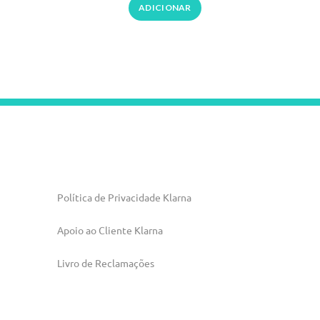
ADICIONAR
Política de Privacidade Klarna
Apoio ao Cliente Klarna
Livro de Reclamações