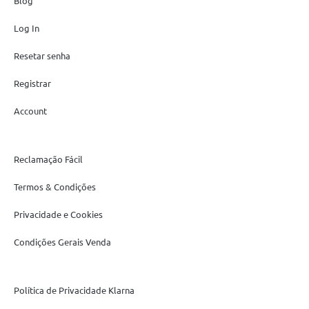
Blog
Log In
Resetar senha
Registrar
Account
Reclamação Fácil
Termos & Condições
Privacidade e Cookies
Condições Gerais Venda
Política de Privacidade Klarna