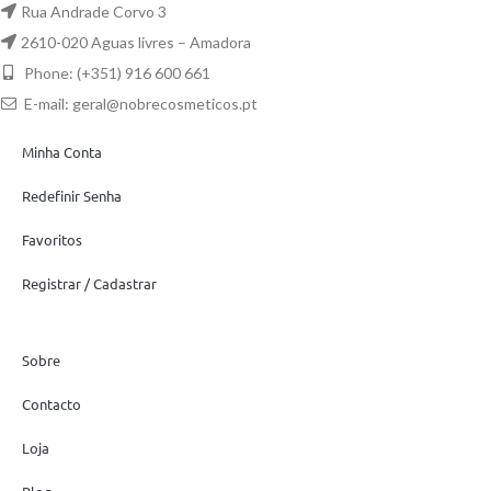
Rua Andrade Corvo 3
2610-020 Aguas livres – Amadora
Phone: (+351) 916 600 661
E-mail:
geral@nobrecosmeticos.pt
Minha Conta
Redefinir Senha
Favoritos
Registrar / Cadastrar
Sobre
Contacto
Loja