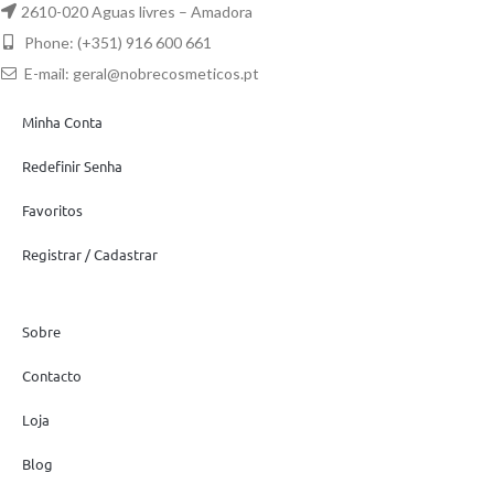
2610-020 Aguas livres – Amadora
Phone: (+351) 916 600 661
E-mail:
geral@nobrecosmeticos.pt
Minha Conta
Redefinir Senha
Favoritos
Registrar / Cadastrar
Sobre
Contacto
Loja
Blog