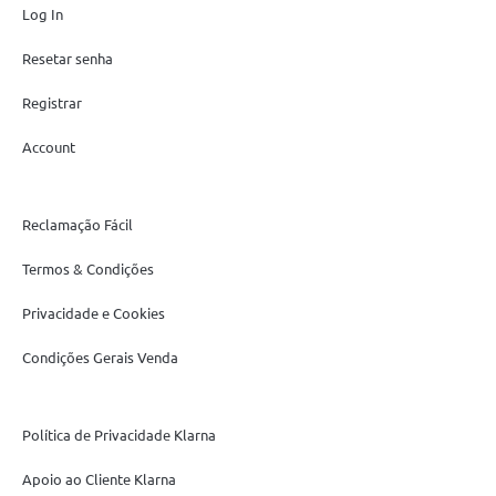
Log In
Resetar senha
Registrar
Account
Reclamação Fácil
Termos & Condições
Privacidade e Cookies
Condições Gerais Venda
Política de Privacidade Klarna
Apoio ao Cliente Klarna