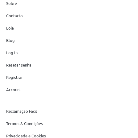
Sobre
Contacto
Loja
Blog
Log In
Resetar senha
Registrar
Account
Reclamação Fácil
Termos & Condições
Privacidade e Cookies