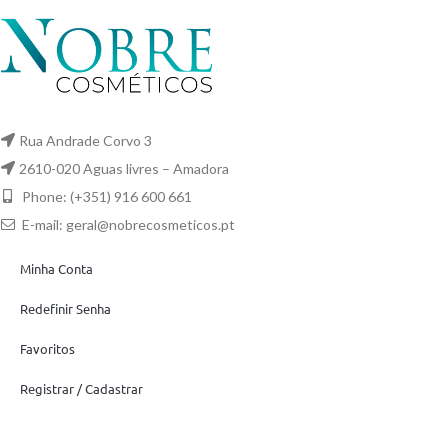
Rua Andrade Corvo 3
2610-020 Aguas livres – Amadora
Phone: (+351) 916 600 661
E-mail:
geral@nobrecosmeticos.pt
Minha Conta
Redefinir Senha
Favoritos
Registrar / Cadastrar