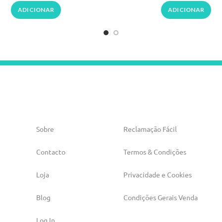
ADICIONAR
ADICIONAR
Sobre
Reclamação Fácil
Contacto
Termos & Condições
Loja
Privacidade e Cookies
Blog
Condições Gerais Venda
Log In