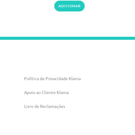
ADICIONAR
Política de Privacidade Klarna
Apoio ao Cliente Klarna
Livro de Reclamações