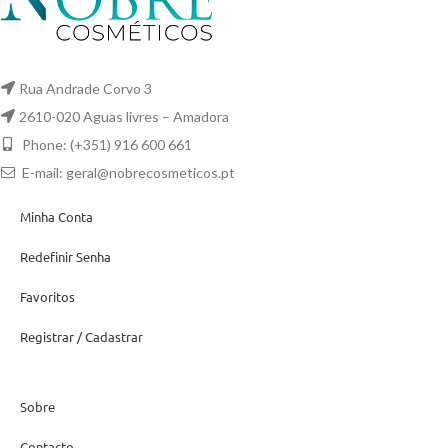
Rua Andrade Corvo 3
2610-020 Aguas livres – Amadora
Phone: (+351) 916 600 661
E-mail:
geral@nobrecosmeticos.pt
Minha Conta
Redefinir Senha
Favoritos
Registrar / Cadastrar
Sobre
Contacto