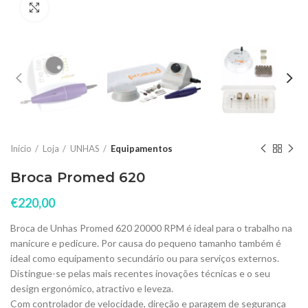
Click to enlarge
Início
Loja
UNHAS
Equipamentos
Broca Promed 620
€
220,00
Broca de Unhas Promed 620 20000 RPM é ideal para o trabalho na
manicure e pedicure. Por causa do pequeno tamanho também é
ideal como equipamento secundário ou para serviços externos.
Distingue-se pelas mais recentes inovações técnicas e o seu
design ergonómico, atractivo e leveza.
Com controlador de velocidade, direção e paragem de segurança