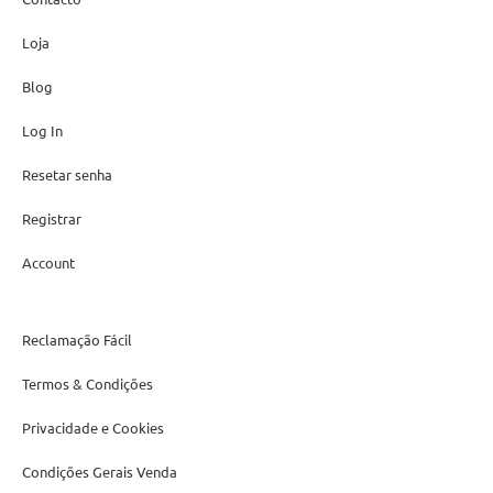
Loja
Blog
Log In
Resetar senha
Registrar
Account
Reclamação Fácil
Termos & Condições
Privacidade e Cookies
Condições Gerais Venda