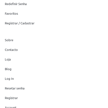
Redefinir Senha
Favoritos
Registrar / Cadastrar
Sobre
Contacto
Loja
Blog
Log In
Resetar senha
Registrar
Account