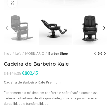
Click to enlarge
Início
Loja
MOBILIÁRIO
Barber Shop
Cadeira de Barbeiro Kale
€
802,45
€
1.146,35
Cadeira de Barbeiro Kale Premium
Experimente o máximo em conforto e sofisticação com nossa
cadeira de barbeiro de alta qualidade, projetada para oferecer
durabilidade e funcionalidade.