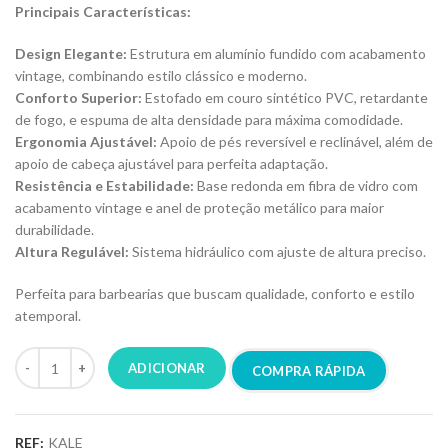
Principais Características:
Design Elegante:
Estrutura em alumínio fundido com acabamento
vintage, combinando estilo clássico e moderno.
Conforto Superior:
Estofado em couro sintético PVC, retardante
de fogo, e espuma de alta densidade para máxima comodidade.
Ergonomia Ajustável:
Apoio de pés reversível e reclinável, além de
apoio de cabeça ajustável para perfeita adaptação.
Resistência e Estabilidade:
Base redonda em fibra de vidro com
acabamento vintage e anel de proteção metálico para maior
durabilidade.
Altura Regulável:
Sistema hidráulico com ajuste de altura preciso.
Perfeita para barbearias que buscam qualidade, conforto e estilo
atemporal.
ADICIONAR
COMPRA RÁPIDA
REF:
KALE