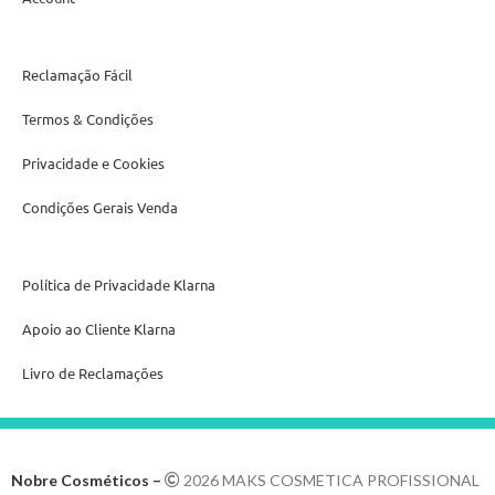
Reclamação Fácil
Termos & Condições
Privacidade e Cookies
Condições Gerais Venda
Política de Privacidade Klarna
Apoio ao Cliente Klarna
Livro de Reclamações
Nobre Cosméticos –
2026 MAKS COSMETICA PROFISSIONAL