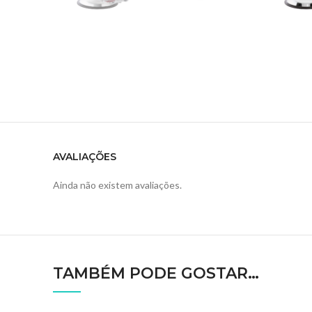
AVALIAÇÕES
Ainda não existem avaliações.
TAMBÉM PODE GOSTAR…