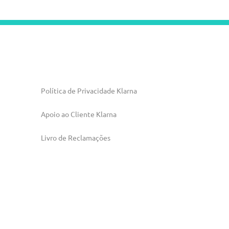
Política de Privacidade Klarna
Apoio ao Cliente Klarna
Livro de Reclamações