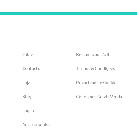
Sobre
Reclamação Fácil
Contacto
Termos & Condições
Loja
Privacidade e Cookies
Blog
Condições Gerais Venda
Log In
Resetar senha