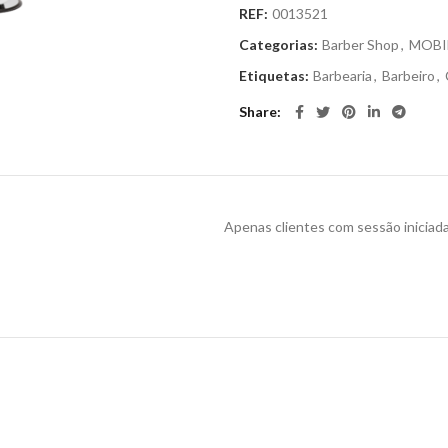
REF:
0013521
Categorias:
Barber Shop
,
MOBI
Etiquetas:
Barbearia
,
Barbeiro
,
Share
Apenas clientes com sessão iniciad