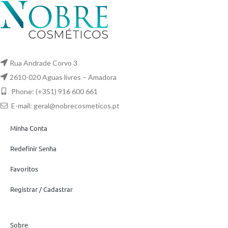
Rua Andrade Corvo 3
2610-020 Aguas livres – Amadora
Phone: (+351) 916 600 661
E-mail:
geral@nobrecosmeticos.pt
Minha Conta
Redefinir Senha
Favoritos
Registrar / Cadastrar
Sobre