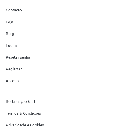
Contacto
Loja
Blog
Log In
Resetar senha
Registrar
Account
Reclamação Fácil
Termos & Condições
Privacidade e Cookies