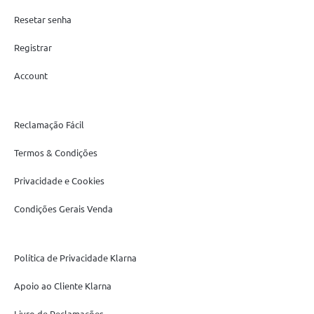
Resetar senha
Registrar
Account
Reclamação Fácil
Termos & Condições
Privacidade e Cookies
Condições Gerais Venda
Política de Privacidade Klarna
Apoio ao Cliente Klarna
Livro de Reclamações