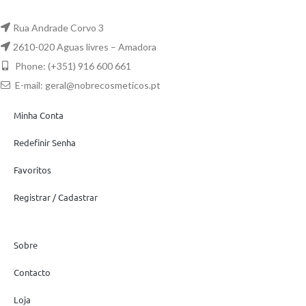
Rua Andrade Corvo 3
2610-020 Aguas livres – Amadora
Phone: (+351) 916 600 661
E-mail:
geral@nobrecosmeticos.pt
Minha Conta
Redefinir Senha
Favoritos
Registrar / Cadastrar
Sobre
Contacto
Loja