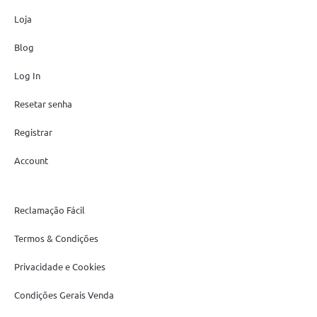
Loja
Blog
Log In
Resetar senha
Registrar
Account
Reclamação Fácil
Termos & Condições
Privacidade e Cookies
Condições Gerais Venda