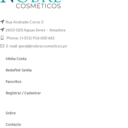
Rua Andrade Corvo 3
2610-020 Aguas livres – Amadora
Phone: (+351) 916 600 661
E-mail:
geral@nobrecosmeticos.pt
Minha Conta
Redefinir Senha
Favoritos
Registrar / Cadastrar
Sobre
Contacto