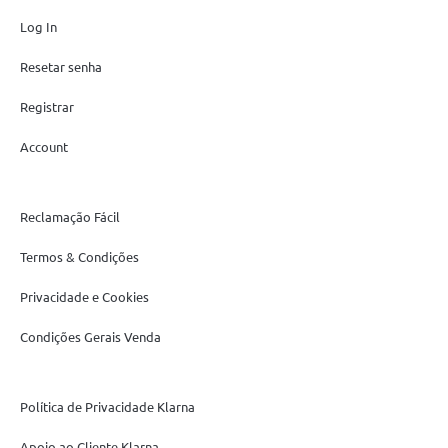
Log In
Resetar senha
Registrar
Account
Reclamação Fácil
Termos & Condições
Privacidade e Cookies
Condições Gerais Venda
Política de Privacidade Klarna
Apoio ao Cliente Klarna