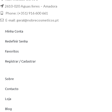
2610-020 Aguas livres – Amadora
Phone: (+351) 916 600 661
E-mail:
geral@nobrecosmeticos.pt
Minha Conta
Redefinir Senha
Favoritos
Registrar / Cadastrar
Sobre
Contacto
Loja
Blog