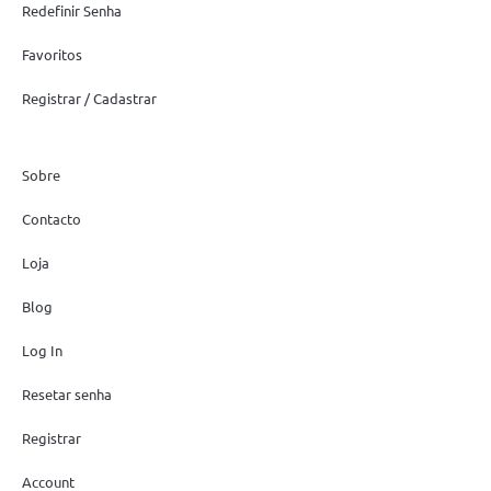
Redefinir Senha
Favoritos
Registrar / Cadastrar
Sobre
Contacto
Loja
Blog
Log In
Resetar senha
Registrar
Account