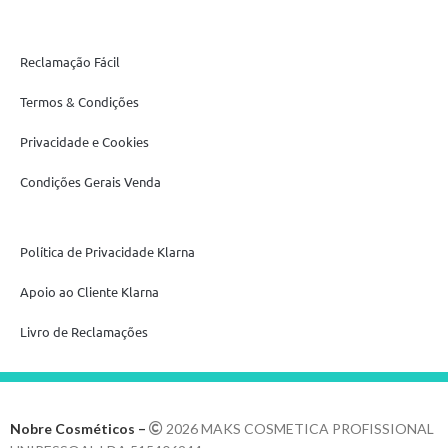
Reclamação Fácil
Termos & Condições
Privacidade e Cookies
Condições Gerais Venda
Política de Privacidade Klarna
Apoio ao Cliente Klarna
Livro de Reclamações
Nobre Cosméticos –
2026 MAKS COSMETICA PROFISSIONAL