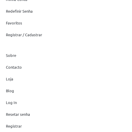
Redefinir Senha
Favoritos
Registrar / Cadastrar
Sobre
Contacto
Loja
Blog
Log In
Resetar senha
Registrar