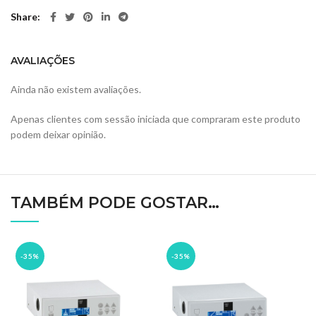
Share
AVALIAÇÕES
Ainda não existem avaliações.
Apenas clientes com sessão iniciada que compraram este produto
podem deixar opinião.
TAMBÉM PODE GOSTAR…
-35%
-35%