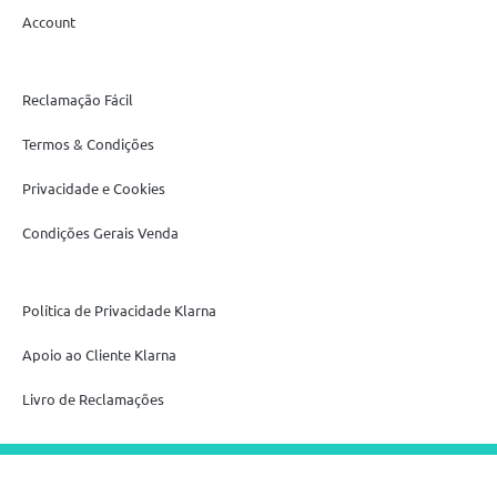
Account
Reclamação Fácil
Termos & Condições
Privacidade e Cookies
Condições Gerais Venda
Política de Privacidade Klarna
Apoio ao Cliente Klarna
Livro de Reclamações