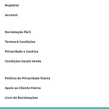
Registrar
Account
Reclamação Fácil
Termos & Condições
Privacidade e Cookies
Condições Gerais Venda
Política de Privacidade Klarna
Apoio ao Cliente Klarna
Livro de Reclamações