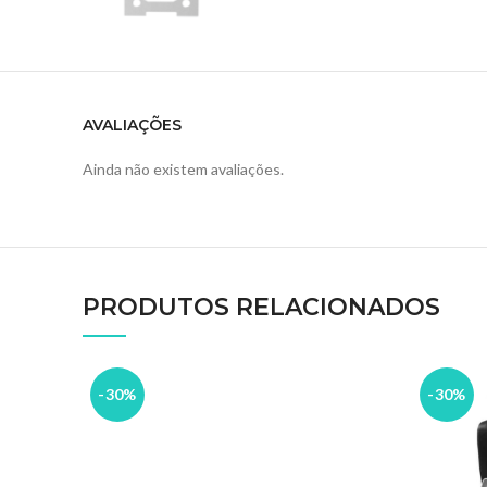
AVALIAÇÕES
Ainda não existem avaliações.
PRODUTOS RELACIONADOS
-30%
-30%