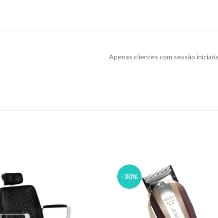
Apenas clientes com sessão iniciad
-30%