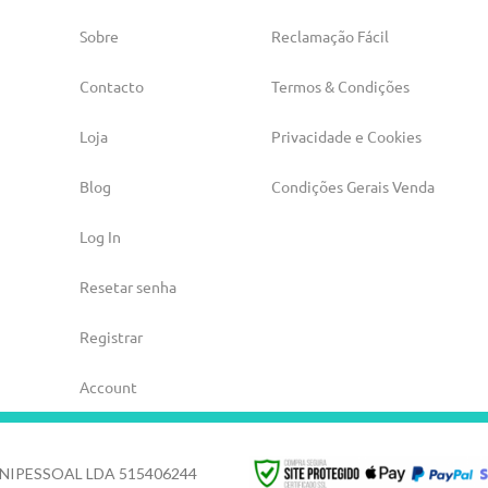
Sobre
Reclamação Fácil
Contacto
Termos & Condições
Loja
Privacidade e Cookies
Blog
Condições Gerais Venda
Log In
Resetar senha
Registrar
Account
NIPESSOAL LDA 515406244