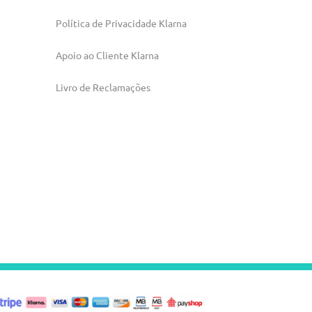
Política de Privacidade Klarna
Apoio ao Cliente Klarna
Livro de Reclamações