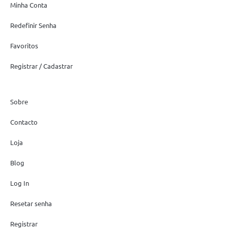
Minha Conta
Redefinir Senha
Favoritos
Registrar / Cadastrar
Sobre
Contacto
Loja
Blog
Log In
Resetar senha
Registrar