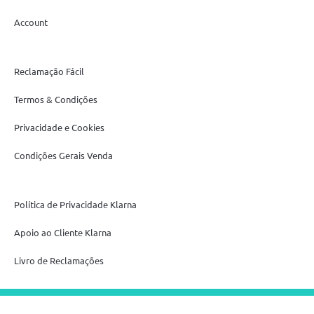
Account
Reclamação Fácil
Termos & Condições
Privacidade e Cookies
Condições Gerais Venda
Política de Privacidade Klarna
Apoio ao Cliente Klarna
Livro de Reclamações