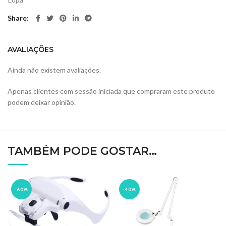
Share
AVALIAÇÕES
Ainda não existem avaliações.
Apenas clientes com sessão iniciada que compraram este produto
podem deixar opinião.
TAMBÉM PODE GOSTAR…
-60%
-40%