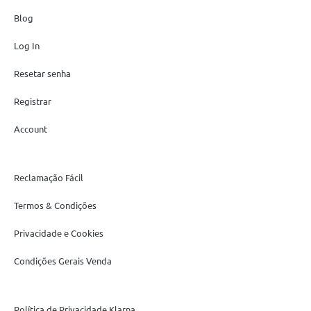
Blog
Log In
Resetar senha
Registrar
Account
Reclamação Fácil
Termos & Condições
Privacidade e Cookies
Condições Gerais Venda
Política de Privacidade Klarna