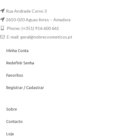
Rua Andrade Corvo 3
2610-020 Aguas livres – Amadora
Phone: (+351) 916 600 661
E-mail:
geral@nobrecosmeticos.pt
Minha Conta
Redefinir Senha
Favoritos
Registrar / Cadastrar
Sobre
Contacto
Loja