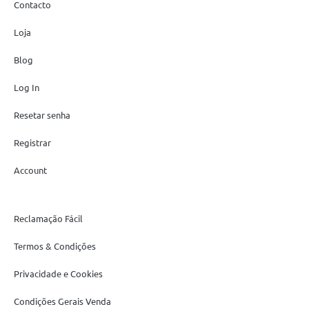
Contacto
Loja
Blog
Log In
Resetar senha
Registrar
Account
Reclamação Fácil
Termos & Condições
Privacidade e Cookies
Condições Gerais Venda