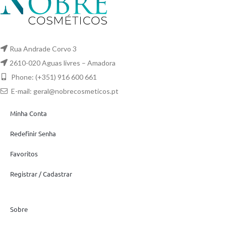
Rua Andrade Corvo 3
2610-020 Aguas livres – Amadora
Phone: (+351) 916 600 661
E-mail:
geral@nobrecosmeticos.pt
Minha Conta
Redefinir Senha
Favoritos
Registrar / Cadastrar
Sobre