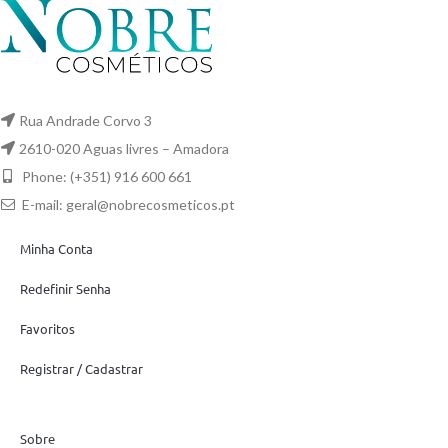
Rua Andrade Corvo 3
2610-020 Aguas livres – Amadora
Phone: (+351) 916 600 661
E-mail:
geral@nobrecosmeticos.pt
Minha Conta
Redefinir Senha
Favoritos
Registrar / Cadastrar
Sobre