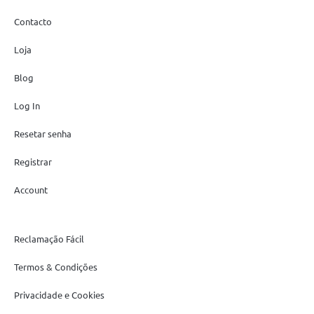
Contacto
Loja
Blog
Log In
Resetar senha
Registrar
Account
Reclamação Fácil
Termos & Condições
Privacidade e Cookies