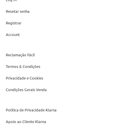
Resetar senha
Registrar
Account
Reclamação Fácil
Termos & Condições
Privacidade e Cookies
Condições Gerais Venda
Política de Privacidade Klarna
Apoio ao Cliente Klarna