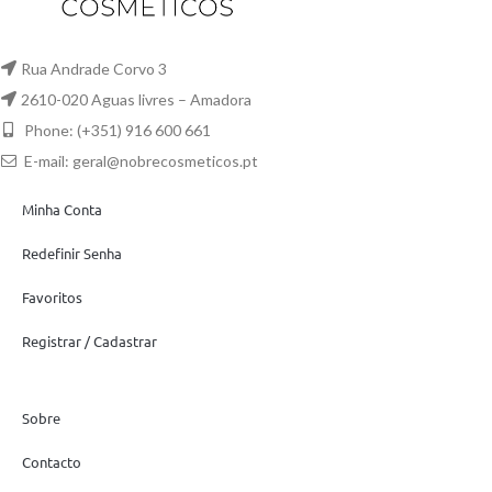
Rua Andrade Corvo 3
2610-020 Aguas livres – Amadora
Phone: (+351) 916 600 661
E-mail:
geral@nobrecosmeticos.pt
Minha Conta
Redefinir Senha
Favoritos
Registrar / Cadastrar
Sobre
Contacto