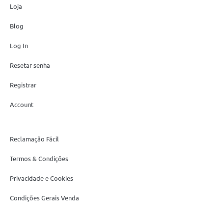
Loja
Blog
Log In
Resetar senha
Registrar
Account
Reclamação Fácil
Termos & Condições
Privacidade e Cookies
Condições Gerais Venda