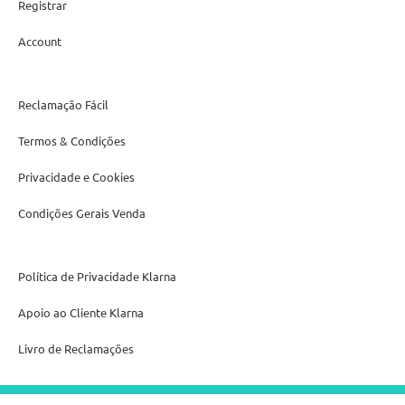
Registrar
Account
Reclamação Fácil
Termos & Condições
Privacidade e Cookies
Condições Gerais Venda
Política de Privacidade Klarna
Apoio ao Cliente Klarna
Livro de Reclamações