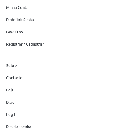
Minha Conta
Redefinir Senha
Favoritos
Registrar / Cadastrar
Sobre
Contacto
Loja
Blog
Log In
Resetar senha