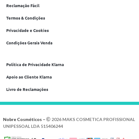
Reclamação Fácil
Termos & Condições
Privacidade e Cookies
Condições Gerais Venda
Política de Privacidade Klarna
Apoio ao Cliente Klarna
Livro de Reclamações
Nobre Cosméticos –
2026 MAKS COSMETICA PROFISSIONAL
UNIPESSOAL LDA 515406244