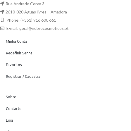
Rua Andrade Corvo 3
2610-020 Aguas livres – Amadora
Phone: (+351) 916 600 661
E-mail:
geral@nobrecosmeticos.pt
Minha Conta
Redefinir Senha
Favoritos
Registrar / Cadastrar
Sobre
Contacto
Loja