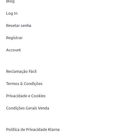
Blog
Log In
Resetar senha
Registrar
Account
Reclamação Fácil
Termos & Condições
Privacidade e Cookies
Condições Gerais Venda
Política de Privacidade Klarna