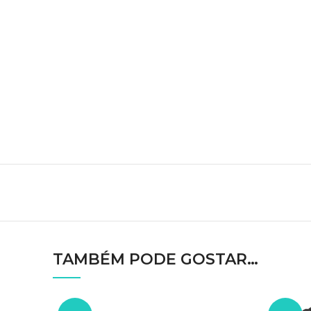
TAMBÉM PODE GOSTAR…