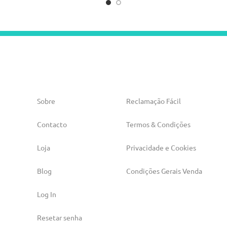
Sobre
Reclamação Fácil
Contacto
Termos & Condições
Loja
Privacidade e Cookies
Blog
Condições Gerais Venda
Log In
Resetar senha