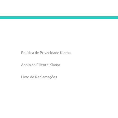
Política de Privacidade Klarna
Apoio ao Cliente Klarna
Livro de Reclamações