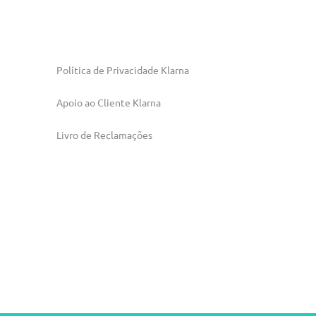
Política de Privacidade Klarna
Apoio ao Cliente Klarna
Livro de Reclamações