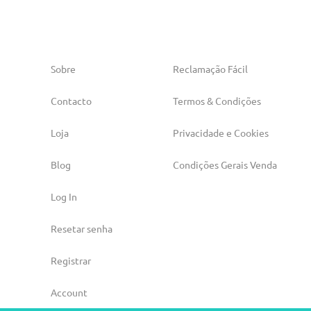
Sobre
Reclamação Fácil
Contacto
Termos & Condições
Loja
Privacidade e Cookies
Blog
Condições Gerais Venda
Log In
Resetar senha
Registrar
Account