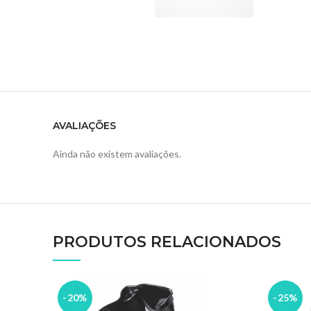
AVALIAÇÕES
Ainda não existem avaliações.
PRODUTOS RELACIONADOS
-20%
-25%