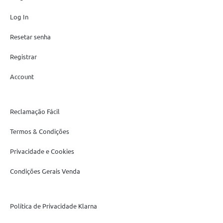
Log In
Resetar senha
Registrar
Account
Reclamação Fácil
Termos & Condições
Privacidade e Cookies
Condições Gerais Venda
Política de Privacidade Klarna