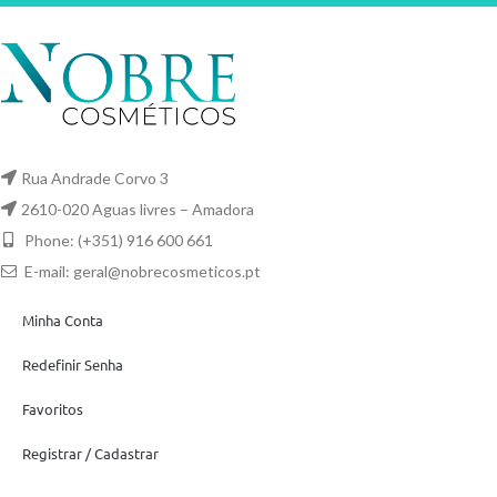
Rua Andrade Corvo 3
2610-020 Aguas livres – Amadora
Phone: (+351) 916 600 661
E-mail:
geral@nobrecosmeticos.pt
Minha Conta
Redefinir Senha
Favoritos
Registrar / Cadastrar