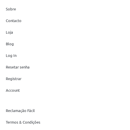
Sobre
Contacto
Loja
Blog
Log In
Resetar senha
Registrar
Account
Reclamação Fácil
Termos & Condições