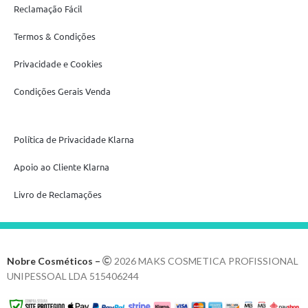
Reclamação Fácil
Termos & Condições
Privacidade e Cookies
Condições Gerais Venda
Política de Privacidade Klarna
Apoio ao Cliente Klarna
Livro de Reclamações
Nobre Cosméticos –
2026 MAKS COSMETICA PROFISSIONAL
UNIPESSOAL LDA 515406244