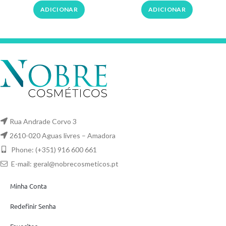
ADICIONAR
ADICIONAR
Rua Andrade Corvo 3
2610-020 Aguas livres – Amadora
Phone: (+351) 916 600 661
E-mail:
geral@nobrecosmeticos.pt
Minha Conta
Redefinir Senha