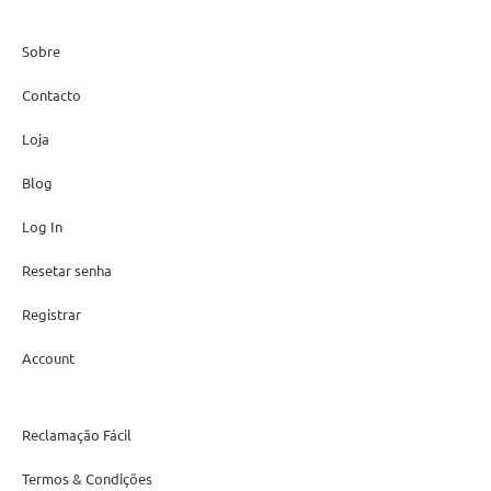
Sobre
Contacto
Loja
Blog
Log In
Resetar senha
Registrar
Account
Reclamação Fácil
Termos & Condições