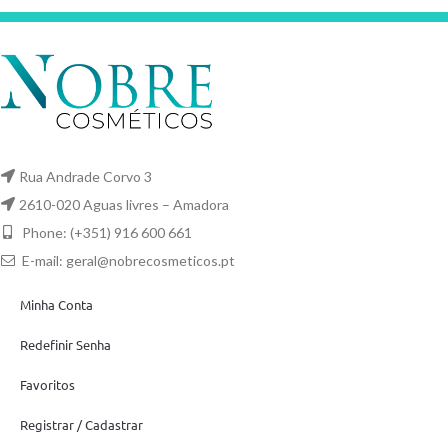
Rua Andrade Corvo 3
2610-020 Aguas livres – Amadora
Phone: (+351) 916 600 661
E-mail:
geral@nobrecosmeticos.pt
Minha Conta
Redefinir Senha
Favoritos
Registrar / Cadastrar