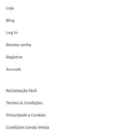
Loja
Blog
Log In
Resetar senha
Registrar
Account
Reclamação Fácil
Termos & Condições
Privacidade e Cookies
Condições Gerais Venda