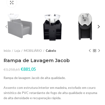
Click to enlarge
Início
Loja
MOBILIÁRIO
Cabelo
Rampa de Lavagem Jacob
€
881,05
€
1.258,65
Rampa de lavagem Jacob de alta qualidade.
Assento com estrutura interior em madeira, estofado em couro
sintético de PVC retardante de fogo de alta qualidade e espuma
de alta densidade e recuperação rápida.