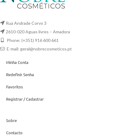
Rua Andrade Corvo 3
2610-020 Aguas livres – Amadora
Phone: (+351) 916 600 661
E-mail:
geral@nobrecosmeticos.pt
Minha Conta
Redefinir Senha
Favoritos
Registrar / Cadastrar
Sobre
Contacto