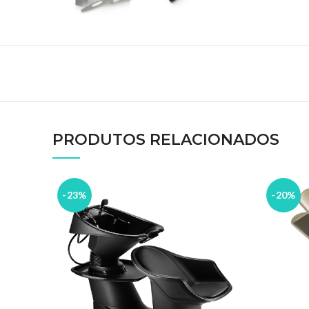
PRODUTOS RELACIONADOS
-23%
-20%