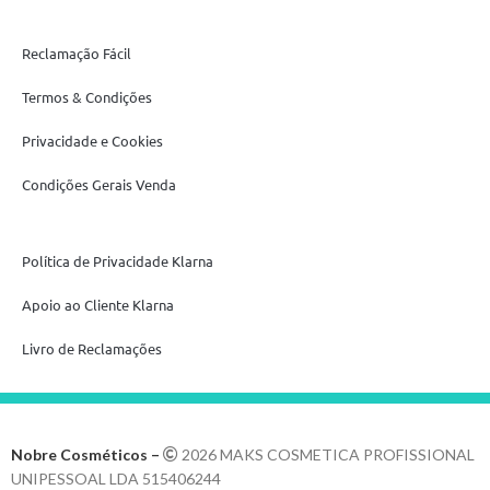
Reclamação Fácil
Termos & Condições
Privacidade e Cookies
Condições Gerais Venda
Política de Privacidade Klarna
Apoio ao Cliente Klarna
Livro de Reclamações
Nobre Cosméticos –
2026 MAKS COSMETICA PROFISSIONAL
UNIPESSOAL LDA 515406244