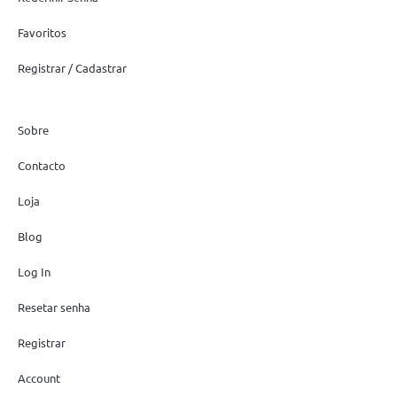
Favoritos
Registrar / Cadastrar
Sobre
Contacto
Loja
Blog
Log In
Resetar senha
Registrar
Account