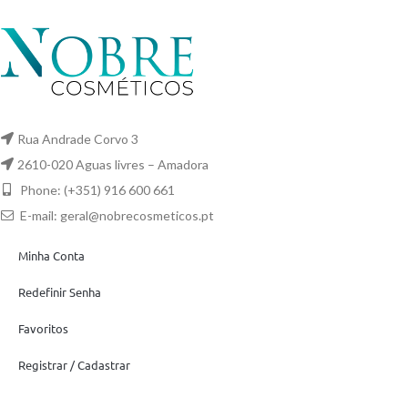
Rua Andrade Corvo 3
2610-020 Aguas livres – Amadora
Phone: (+351) 916 600 661
E-mail:
geral@nobrecosmeticos.pt
Minha Conta
Redefinir Senha
Favoritos
Registrar / Cadastrar