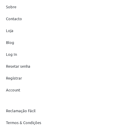
Sobre
Contacto
Loja
Blog
Log In
Resetar senha
Registrar
Account
Reclamação Fácil
Termos & Condições