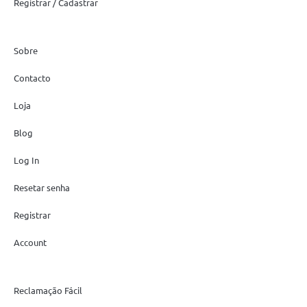
Registrar / Cadastrar
Sobre
Contacto
Loja
Blog
Log In
Resetar senha
Registrar
Account
Reclamação Fácil