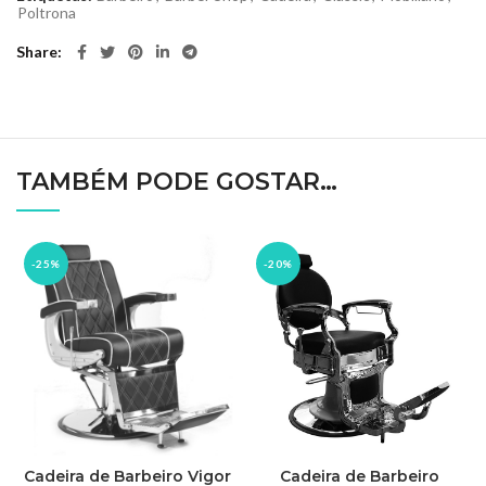
Poltrona
Share
TAMBÉM PODE GOSTAR…
-25%
-20%
Cadeira de Barbeiro
Cadeira de Barbeiro Vigor