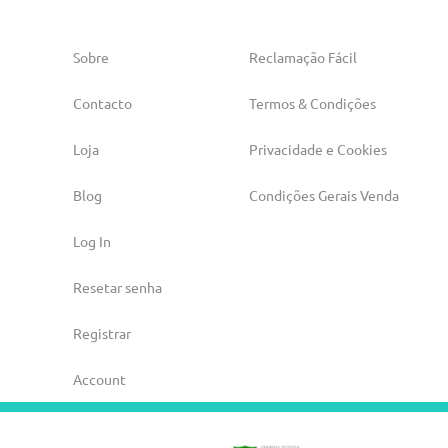
Sobre
Reclamação Fácil
Contacto
Termos & Condições
Loja
Privacidade e Cookies
Blog
Condições Gerais Venda
Log In
Resetar senha
Registrar
Account