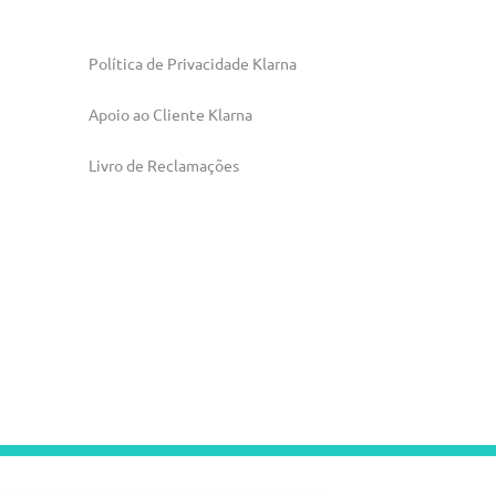
Política de Privacidade Klarna
Apoio ao Cliente Klarna
Livro de Reclamações