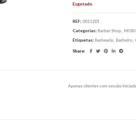
Esgotado
REF:
0011201
Categorias:
Barber Shop
,
MOBI
Etiquetas:
Barbearia
,
Barbeiro
,
Share
Apenas clientes com sessão iniciad