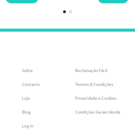
Sobre
Reclamação Fácil
Contacto
Termos & Condições
Loja
Privacidade e Cookies
Blog
Condições Gerais Venda
Log In