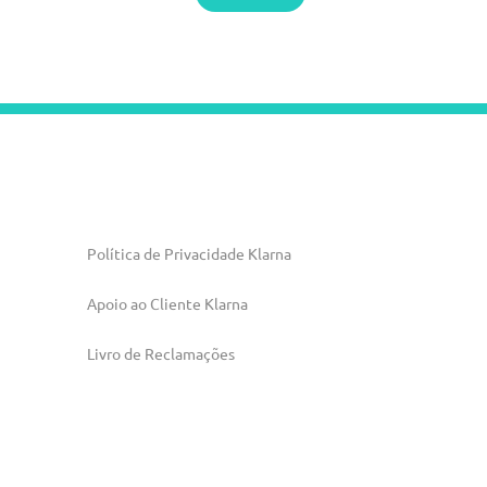
Política de Privacidade Klarna
Apoio ao Cliente Klarna
Livro de Reclamações