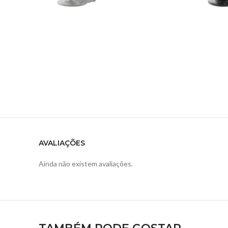
AVALIAÇÕES
Ainda não existem avaliações.