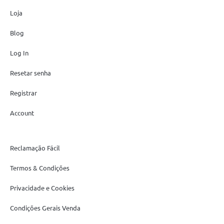
Loja
Blog
Log In
Resetar senha
Registrar
Account
Reclamação Fácil
Termos & Condições
Privacidade e Cookies
Condições Gerais Venda