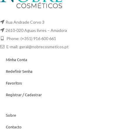
Rua Andrade Corvo 3
2610-020 Aguas livres – Amadora
Phone: (+351) 916 600 661
E-mail:
geral@nobrecosmeticos.pt
Minha Conta
Redefinir Senha
Favoritos
Registrar / Cadastrar
Sobre
Contacto