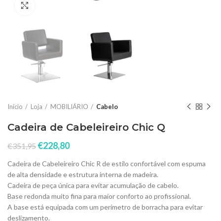
Click to enlarge
Início
Loja
MOBILIÁRIO
Cabelo
Cadeira de Cabeleireiro Chic Q
€
228,80
€
351,95
Cadeira de Cabeleireiro Chic R
de estilo confortável com espuma
de alta densidade e estrutura interna de madeira.
Cadeira de peça única para evitar acumulação de cabelo.
Base redonda muito fina para maior conforto ao profissional.
A base está equipada com um perímetro de borracha para evitar
deslizamento.