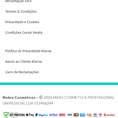
Reclamação Fácil
Termos & Condições
Privacidade e Cookies
Condições Gerais Venda
Política de Privacidade Klarna
Apoio ao Cliente Klarna
Livro de Reclamações
Nobre Cosméticos –
2026 MAKS COSMETICA PROFISSIONAL
UNIPESSOAL LDA 515406244