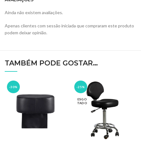
Ainda não existem avaliações.
Apenas clientes com sessão iniciada que compraram este produto
podem deixar opinião.
TAMBÉM PODE GOSTAR…
-30%
-25%
ESGO
TADO