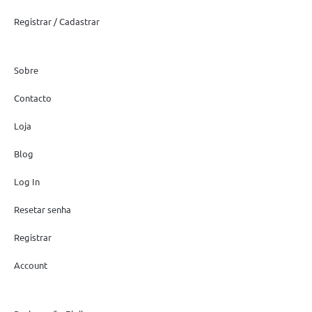
Registrar / Cadastrar
Sobre
Contacto
Loja
Blog
Log In
Resetar senha
Registrar
Account