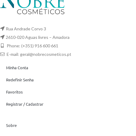
Rua Andrade Corvo 3
2610-020 Aguas livres – Amadora
Phone: (+351) 916 600 661
E-mail:
geral@nobrecosmeticos.pt
Minha Conta
Redefinir Senha
Favoritos
Registrar / Cadastrar
Sobre