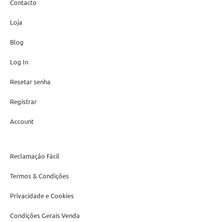
Contacto
Loja
Blog
Log In
Resetar senha
Registrar
Account
Reclamação Fácil
Termos & Condições
Privacidade e Cookies
Condições Gerais Venda