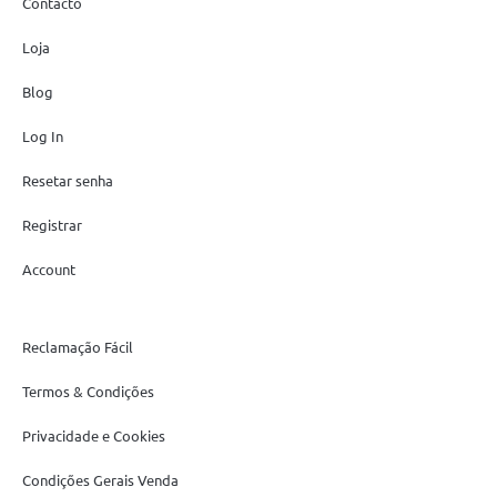
Contacto
Loja
Blog
Log In
Resetar senha
Registrar
Account
Reclamação Fácil
Termos & Condições
Privacidade e Cookies
Condições Gerais Venda