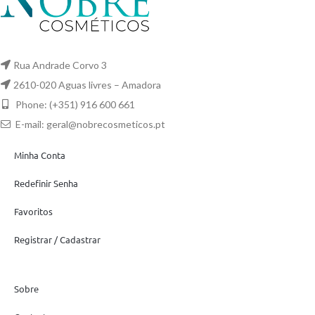
Rua Andrade Corvo 3
2610-020 Aguas livres – Amadora
Phone: (+351) 916 600 661
E-mail:
geral@nobrecosmeticos.pt
Minha Conta
Redefinir Senha
Favoritos
Registrar / Cadastrar
Sobre