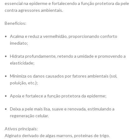
essencial na epiderme e fortalecendo a função protetora da pele
contra agressores ambientais.
Benefícios:
Acalma e reduz a vermelhidão, proporcionando conforto
imediato;
Hidrata profundamente, retendo a umidade e promovendo a
elasticidade;
Minimiza os danos causados por fatores ambientais (sol,
poluição, etc.);
Apoia e fortalece a função protetora da epiderme;
Deixa a pele mais lisa, suave e renovada, estimulando a
regeneração celular.
Ativos principais:
Alginato derivado de algas marrons, proteínas de trigo.