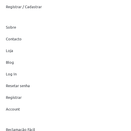
Registrar / Cadastrar
Sobre
Contacto
Loja
Blog
Log In
Resetar senha
Registrar
Account
Reclamação Fácil