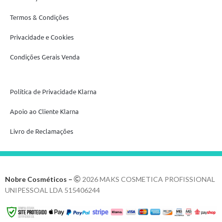
Termos & Condições
Privacidade e Cookies
Condições Gerais Venda
Política de Privacidade Klarna
Apoio ao Cliente Klarna
Livro de Reclamações
Nobre Cosméticos –
2026 MAKS COSMETICA PROFISSIONAL
UNIPESSOAL LDA 515406244