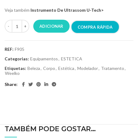
Veja também
Instrumento De Ultrassom U-Tech>
ADICIONAR
COMPRA RÁPIDA
REF:
F905
Categorias:
Equipamentos
,
ESTETICA
Etiquetas:
Beleza
,
Corpo
,
Estética
,
Modelador
,
Tratamento
,
Weelko
Share
TAMBÉM PODE GOSTAR…