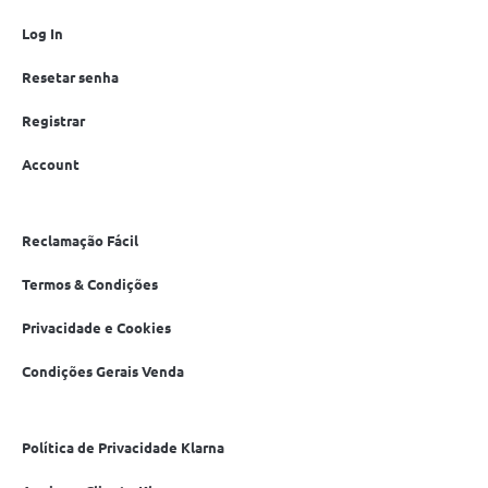
Log In
Resetar senha
Registrar
Account
Reclamação Fácil
Termos & Condições
Privacidade e Cookies
Condições Gerais Venda
Política de Privacidade Klarna