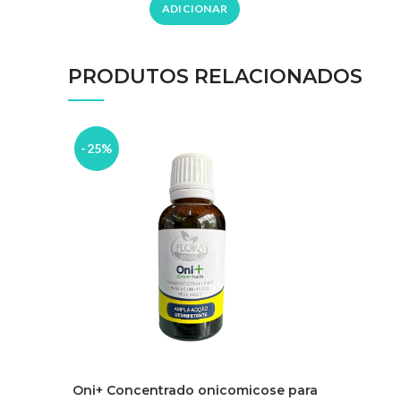
ADICIONAR
PRODUTOS RELACIONADOS
-25%
Oni+ Concentrado onicomicose para